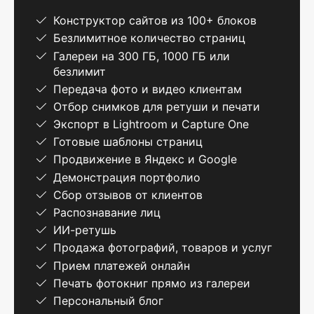
Конструктор сайтов из 100+ блоков
Безлимитное количество страниц
Галереи на 300 ГБ, 1000 ГБ или
безлимит
Передача фото и видео клиентам
Отбор снимков для ретуши и печати
Экспорт в Lightroom и Capture One
Готовые шаблоны страниц
Продвижение в Яндекс и Google
Демонстрация портфолио
Сбор отзывов от клиентов
Распознавание лиц
ИИ-ретушь
Продажа фотографий, товаров и услуг
Прием платежей онлайн
Печать фотокниг прямо из галереи
Персональный блог