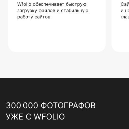
Wfolio обеспечивает быструю
Сай
загрузку файлов и стабильную
и н
работу сайтов.
гла
300 000 ФОТОГРАФОВ
УЖЕ С WFOLIO