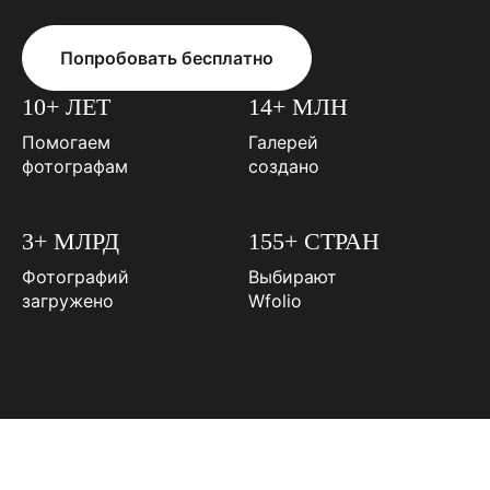
Попробовать бесплатно
10+ ЛЕТ
14+ МЛН
Помогаем
Галерей
фотографам
создано
3+ МЛРД
155+ СТРАН
Фотографий
Выбирают
загружено
Wfolio