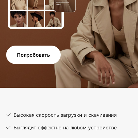
Попробовать
Высокая скорость загрузки и скачивания
Выглядит эффектно на любом устройстве