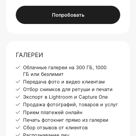
Попробовать
ГАЛЕРЕИ
Облачные галереи на 300 ГБ, 1000
ГБ или безлимит
Передача фото и видео клиентам
Отбор снимков для ретуши и печати
Экспорт в Lightroom и Capture One
Продажа фотографий, товаров и услуг
Прием платежей онлайн
Печать фотокниг прямо из галереи
Сбор отзывов от клиентов
Распознавание лиц