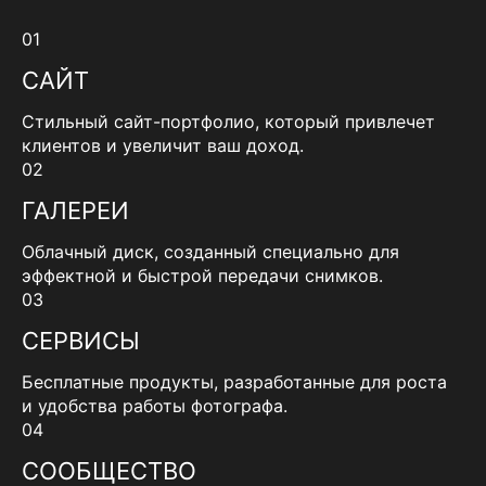
01
САЙТ
Стильный сайт-портфолио, который привлечет
клиентов и увеличит ваш доход.
02
ГАЛЕРЕИ
Облачный диск, созданный специально для
эффектной и быстрой передачи снимков.
03
СЕРВИСЫ
Бесплатные продукты, разработанные для роста
и удобства работы фотографа.
04
СООБЩЕСТВО