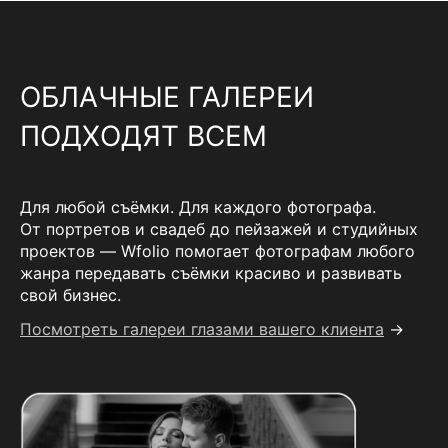
ОБЛАЧНЫЕ ГАЛЕРЕИ
ПОДХОДЯТ ВСЕМ
Для любой съёмки. Для каждого фотографа.
От портретов и свадеб до пейзажей и студийных
проектов — Wfolio помогает фотографам любого
жанра передавать съёмки красиво и развивать
свой бизнес.
Посмотреть галереи глазами вашего клиента
→