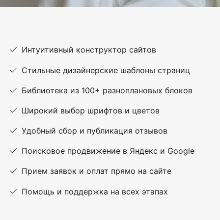
Интуитивный конструктор сайтов
Стильные дизайнерские шаблоны страниц
Библиотека из 100+ разноплановых блоков
Широкий выбор шрифтов и цветов
Удобный сбор и публикация отзывов
Поисковое продвижение в Яндекс и Google
Прием заявок и оплат прямо на сайте
Помощь и поддержка на всех этапах