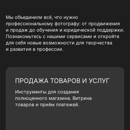
Мы объединили всё, что нужно
профессиональному фотографу: от продвижения
и продаж до обучения и юридической поддержки.
Познакомьтесь с нашими сервисами и откройте
для себя новые возможности для творчества
и развития в профессии.
ПРОДАЖА ТОВАРОВ И УСЛУГ
Инструменты для создания
полноценного магазина. Витрина
товаров и приём платежей.