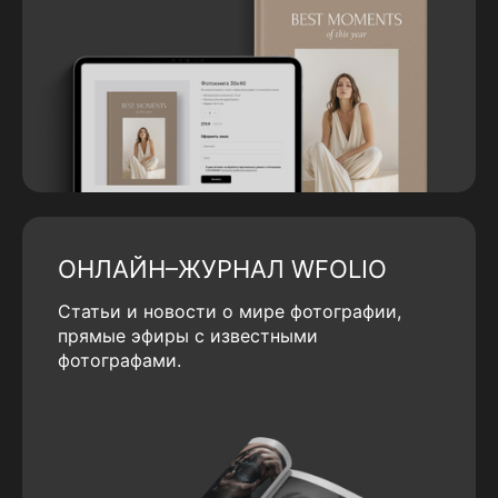
ОНЛАЙН–ЖУРНАЛ WFOLIO
Статьи и новости о мире фотографии,
прямые эфиры с известными
фотографами.