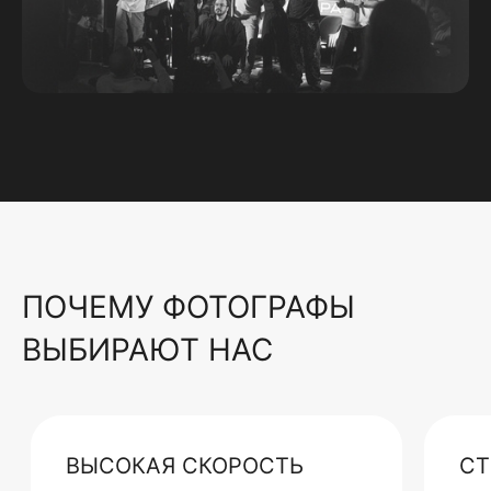
ПОЧЕМУ ФОТОГРАФЫ
ВЫБИРАЮТ НАС
ВЫСОКАЯ СКОРОСТЬ
СТ